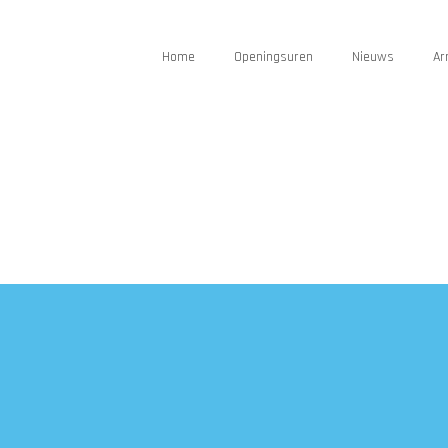
Home
Openingsuren
Nieuws
Ar