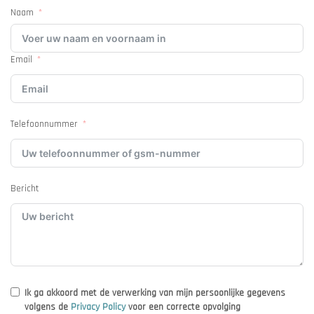
Naam
Email
Telefoonnummer
Bericht
Ik ga akkoord met de verwerking van mijn persoonlijke gegevens
volgens de
Privacy Policy
voor een correcte opvolging