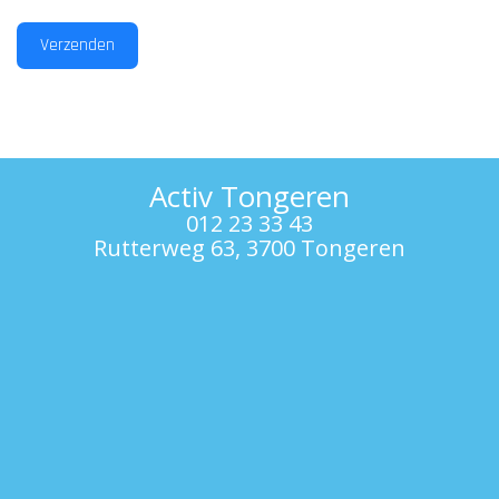
Verzenden
Activ Tongeren
012 23 33 43
Rutterweg 63, 3700 Tongeren