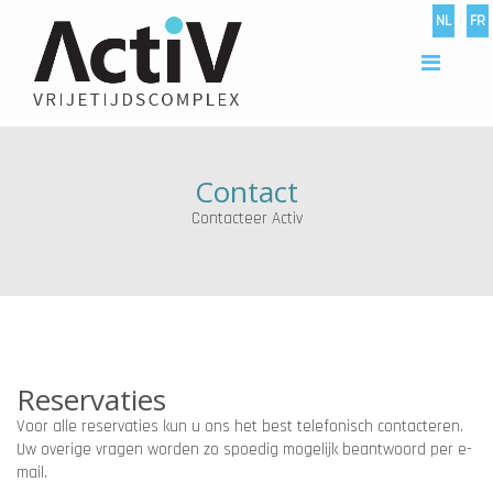
NL
|
FR
Contact
Contacteer Activ
Reservaties
Voor alle reservaties kun u ons het best telefonisch contacteren.
Uw overige vragen worden zo spoedig mogelijk beantwoord per e-
mail.