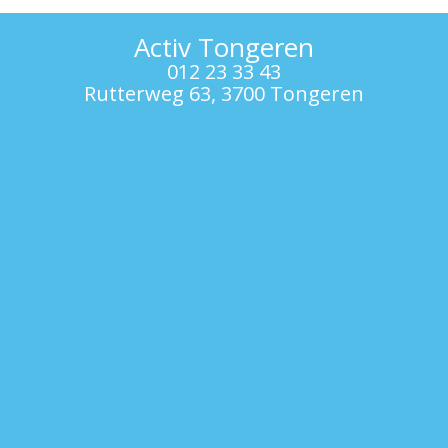
Activ Tongeren
012 23 33 43
Rutterweg 63, 3700 Tongeren