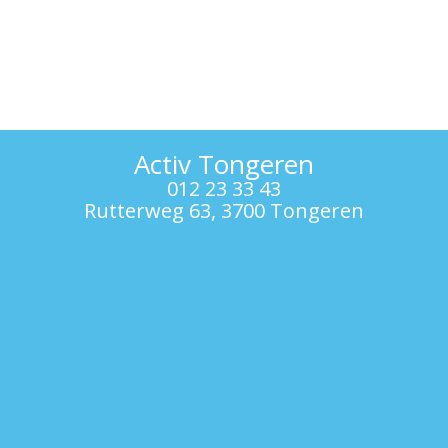
Activ Tongeren
012 23 33 43
Rutterweg 63, 3700 Tongeren