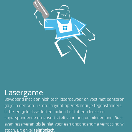
Lasergame
Gewapend met een high tech lasergeweer en vest met sensoren
ga je in een verduisterd labyrint op zoek naar je tegenstanders.
Licht- en geluidsseffecten maken het tot een leuke en
superspannende groepsactiviteit voor jong én minder jong. Best
even reserveren als je niet voor een onaangename verrassing wil
staan. Dit enkel
telefonisch
.
Lasermaxx.com