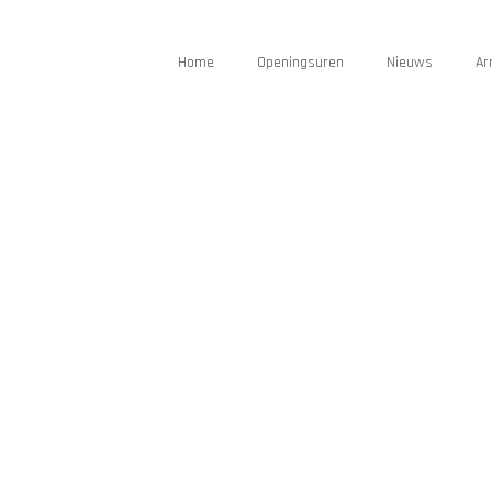
Home
Openingsuren
Nieuws
Ar