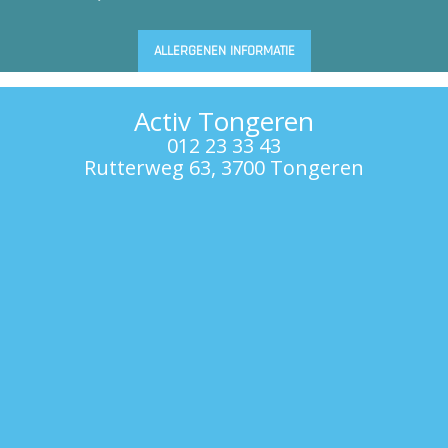
ALLERGENEN INFORMATIE
Activ Tongeren
012 23 33 43
Rutterweg 63, 3700 Tongeren