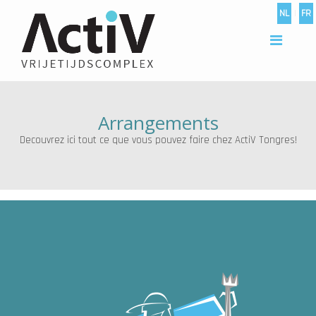
NL
|
FR
Arrangements
Decouvrez ici tout ce que vous pouvez faire chez ActiV Tongres!