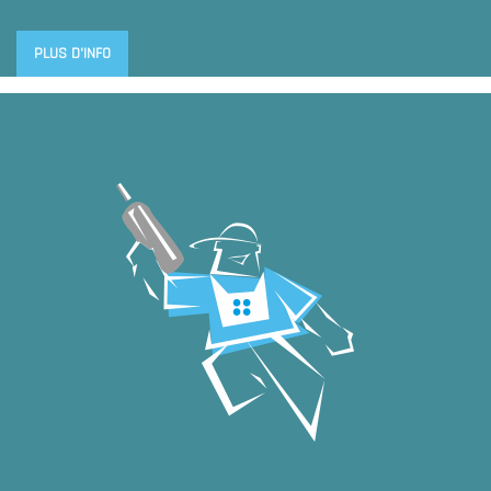
PLUS D'INFO