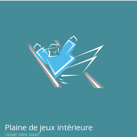
Plaine de jeux intérieure
“Jouer sans souci”