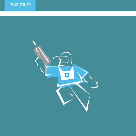
PLUS D'INFO