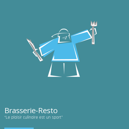
Brasserie-Resto
“Le plaisir culinaire est un sport”