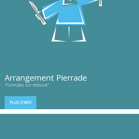
Arrangement Pierrade
“Formules sur-mesure”
PLUS D'INFO